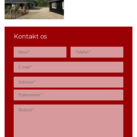
Kontakt os