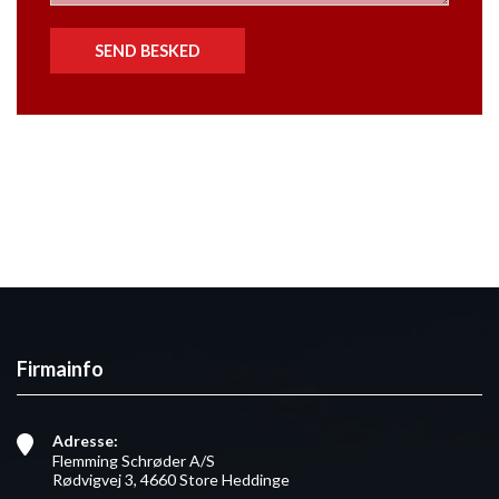
Firmainfo
Adresse:
Flemming Schrøder A/S
Rødvigvej 3, 4660 Store Heddinge